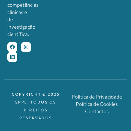
competências
clínicas e
de
investigação
científica.
COPYRIGHT © 2025
Política de Privacidade
SPPE. TODOS OS
Política de Cookies
DIREITOS
Contactos
RESERVADOS